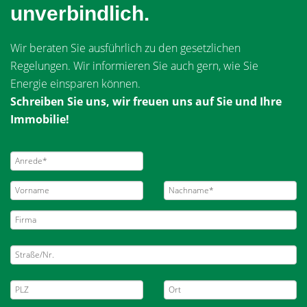
unverbindlich.
Wir beraten Sie ausführlich zu den gesetzlichen
Regelungen. Wir informieren Sie auch gern, wie Sie
Energie einsparen können.
Schreiben Sie uns, wir freuen uns auf Sie und Ihre
Immobilie!