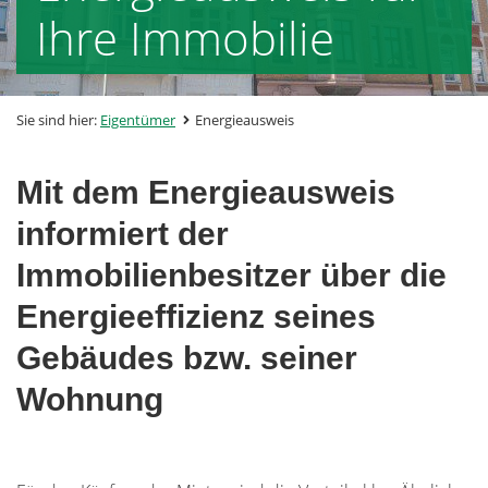
Ihre Immobilie
Sie sind hier:
Eigentümer
Energieausweis
Mit dem Energieausweis
informiert der
Immobilienbesitzer über die
Energieeffizienz seines
Gebäudes bzw. seiner
Wohnung