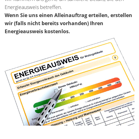
Energieausweis betreffen.
Wenn Sie uns einen Alleinauftrag erteilen, erstellen
wir (falls nicht bereits vorhanden) Ihren
Energieausweis kostenlos.