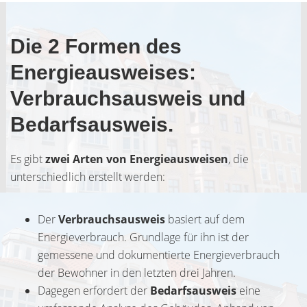
Die 2 Formen des
Energieausweises:
Verbrauchsausweis und
Bedarfsausweis.
Es gibt
zwei Arten von Energieausweisen
, die
unterschiedlich erstellt werden:
Der
Verbrauchsausweis
basiert auf dem
Energieverbrauch. Grundlage für ihn ist der
gemessene und dokumentierte Energieverbrauch
der Bewohner in den letzten drei Jahren.
Dagegen erfordert der
Bedarfsausweis
eine