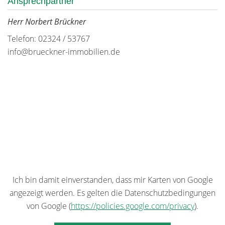
Ansprechpartner
Herr Norbert Brückner
Telefon: 02324 / 53767
info@brueckner-immobilien.de
Ich bin damit einverstanden, dass mir Karten von Google
angezeigt werden. Es gelten die Datenschutzbedingungen
von Google (
https://policies.google.com/privacy
).