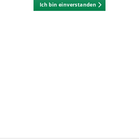
Ich bin einverstanden