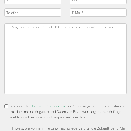
Ich habe die
Datenschutzerklärung
zur Kenntnis genommen. Ich stimme
zu, dass meine Angaben und Daten zur Beantwortung meiner Anfrage
elektronisch erhoben und gespeichert werden.
Hinweis: Sie können Ihre Einwilligung jederzeit für die Zukunft per E-Mail