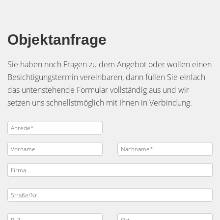
Objektanfrage
Sie haben noch Fragen zu dem Angebot oder wollen einen
Besichtigungstermin vereinbaren, dann füllen Sie einfach
das untenstehende Formular vollständig aus und wir
setzen uns schnellstmöglich mit Ihnen in Verbindung.