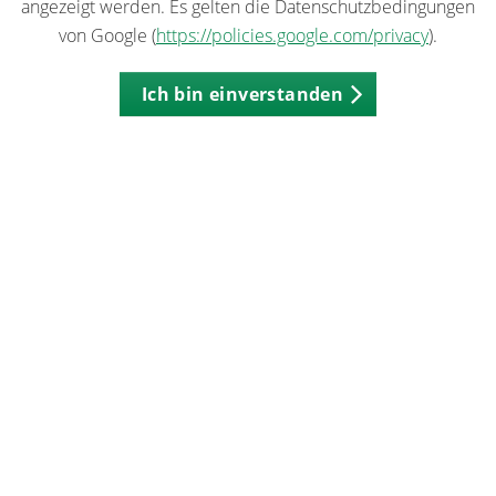
angezeigt werden. Es gelten die Datenschutzbedingungen
von Google (
https://policies.google.com/privacy
).
Ich bin einverstanden