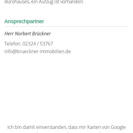
Bürohauses, ein Aufzug ist vorhanden.
Ansprechpartner
Herr Norbert Brückner
Telefon: 02324 / 53767
info@brueckner-immobilien.de
Ich bin damit einverstanden, dass mir Karten von Google