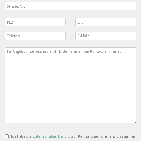
Ich habe die
Datenschutzerklärung
zur Kenntnis genommen. Ich stimme