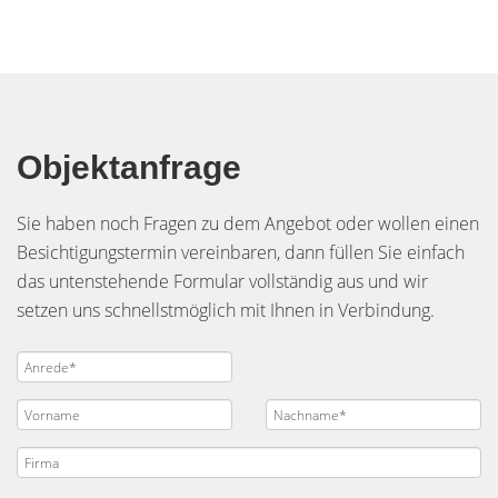
Objektanfrage
Sie haben noch Fragen zu dem Angebot oder wollen einen
Besichtigungstermin vereinbaren, dann füllen Sie einfach
das untenstehende Formular vollständig aus und wir
setzen uns schnellstmöglich mit Ihnen in Verbindung.