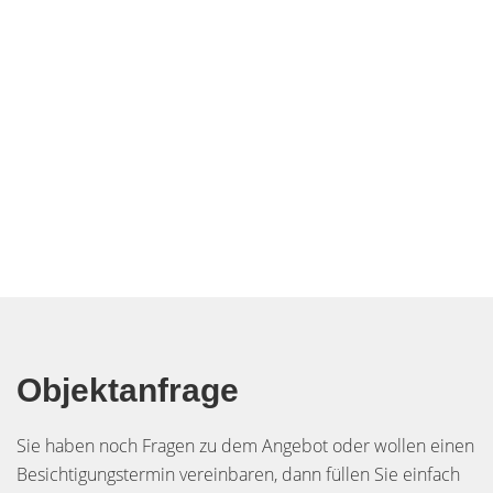
Objektanfrage
Sie haben noch Fragen zu dem Angebot oder wollen einen
Besichtigungstermin vereinbaren, dann füllen Sie einfach