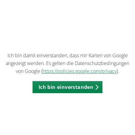
Ich bin damit einverstanden, dass mir Karten von Google
angezeigt werden. Es gelten die Datenschutzbedingungen
von Google (
https://policies.google.com/privacy
).
Ich bin einverstanden