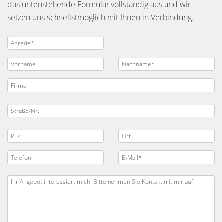
das untenstehende Formular vollständig aus und wir
setzen uns schnellstmöglich mit Ihnen in Verbindung.