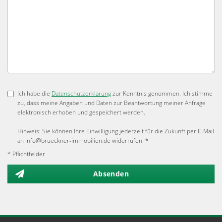
Ich habe die
Datenschutzerklärung
zur Kenntnis genommen. Ich stimme
zu, dass meine Angaben und Daten zur Beantwortung meiner Anfrage
elektronisch erhoben und gespeichert werden.
Hinweis: Sie können Ihre Einwilligung jederzeit für die Zukunft per E-Mail
an info@brueckner-immobilien.de widerrufen. *
* Pflichtfelder
Absenden