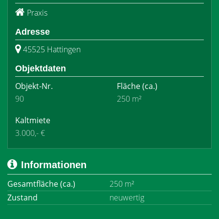
Praxis
Adresse
45525 Hattingen
Objektdaten
Objekt-Nr.
Fläche
(ca.)
90
250 m²
Kaltmiete
3.000,- €
Informationen
Gesamtfläche (ca.)
250 m²
Zustand
neuwertig