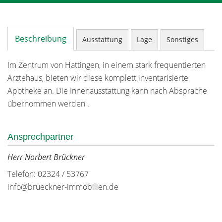
Beschreibung
Ausstattung
Lage
Sonstiges
Im Zentrum von Hattingen, in einem stark frequentierten
Ärztehaus, bieten wir diese komplett inventarisierte
Apotheke an. Die Innenausstattung kann nach Absprache
übernommen werden .
Ansprechpartner
Herr Norbert Brückner
Telefon: 02324 / 53767
info@brueckner-immobilien.de